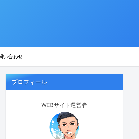
問い合わせ
プロフィール
WEBサイト運営者