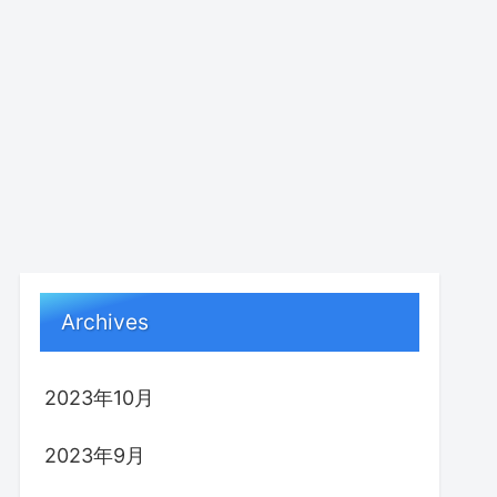
Archives
2023年10月
2023年9月