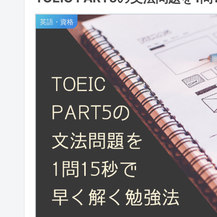
英語・資格