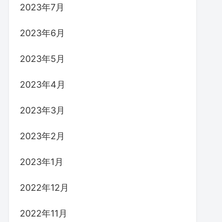
2023年7月
2023年6月
2023年5月
2023年4月
2023年3月
2023年2月
2023年1月
2022年12月
2022年11月