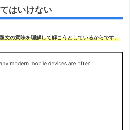
いてはいけない
は問題文の意味を理解して解こうとしているからです。
many modern mobile devices are often