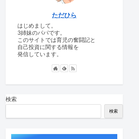
ただひら
はじめまして。
3姉妹のパパです。
このサイトでは育児の奮闘記と
自己投資に関する情報を
発信しています。
検索
検索