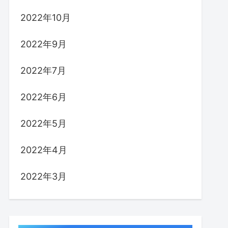
2022年10月
2022年9月
2022年7月
2022年6月
2022年5月
2022年4月
2022年3月