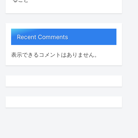
Recent Comments
表示できるコメントはありません。