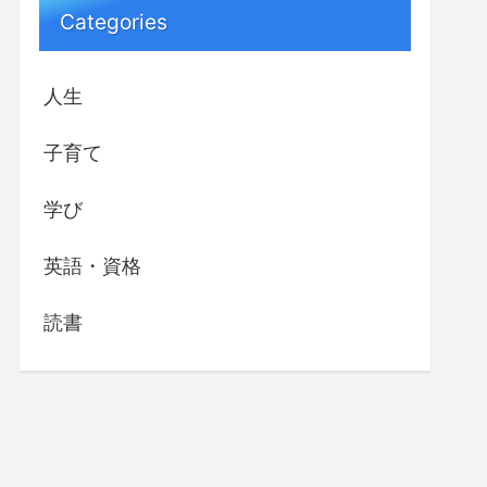
Categories
人生
子育て
学び
英語・資格
読書